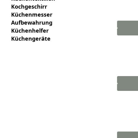
Kochgeschirr
Küchenmesser
Aufbewahrung
Küchenhelfer
Küchengeräte