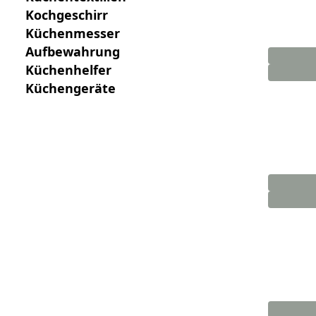
Kochgeschirr
Küchenmesser
Aufbewahrung
Küchenhelfer
Küchengeräte