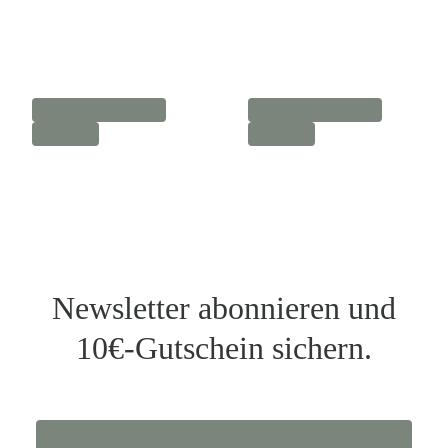
Newsletter abonnieren und
10€-Gutschein sichern.