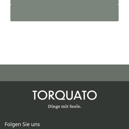
Folgen Sie uns