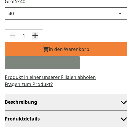
Größe:
40
Größe
In den Warenkorb
Produkt in einer unserer Filialen abholen
Fragen zum Produkt?
Beschreibung
Produktdetails