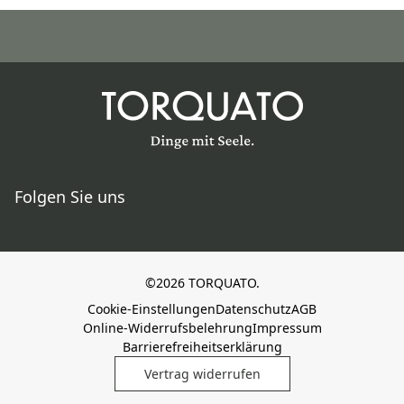
Folgen Sie uns
©2026 TORQUATO.
Cookie-Einstellungen
Datenschutz
AGB
Online-Widerrufsbelehrung
Impressum
Barrierefreiheitserklärung
Vertrag widerrufen