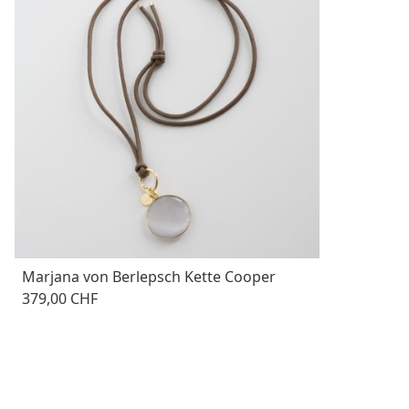
Marjana von Berlepsch Kette Cooper
379,00 CHF