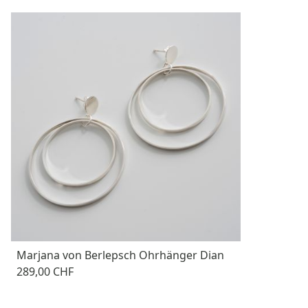
Marjana von Berlepsch Ohrhänger Dian
289,00 CHF