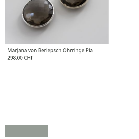
Marjana von Berlepsch Ohrringe Pia
298,00 CHF