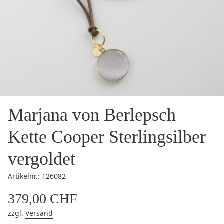
Marjana von Berlepsch
Kette Cooper Sterlingsilber
vergoldet
Artikelnr.: 126082
379,00 CHF
zzgl.
Versand