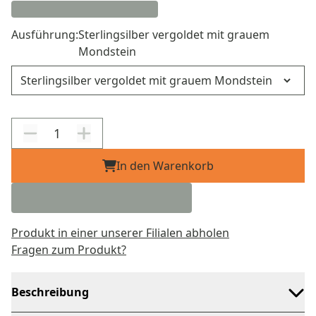
Ausführung:
Sterlingsilber vergoldet mit grauem
Mondstein
Ausführung
In den Warenkorb
Produkt in einer unserer Filialen abholen
Fragen zum Produkt?
Beschreibung