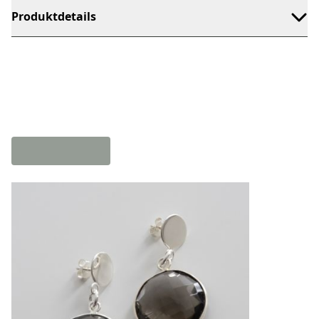
Produktdetails