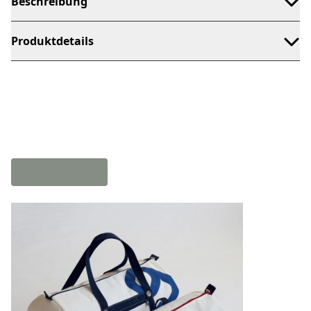
Beschreibung
Produktdetails