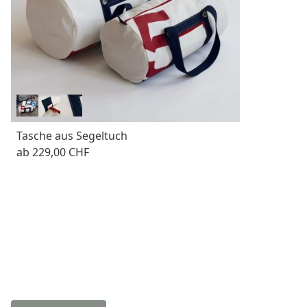
Tasche aus Segeltuch
ab
229,00 CHF