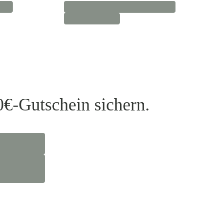
0€-Gutschein sichern.