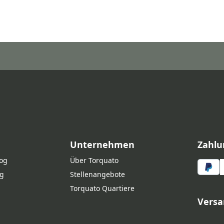
Unternehmen
Zahlu
log
Über Torquato
g
Stellenangebote
Torquato Quartiere
Versa