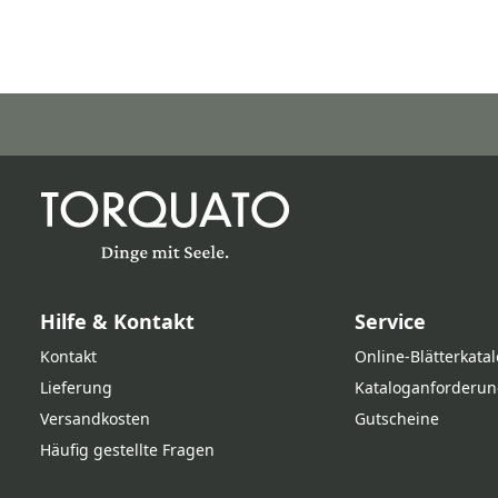
Hilfe & Kontakt
Service
Kontakt
Online‑Blätterkata
Lieferung
Kataloganforderun
Versandkosten
Gutscheine
Häufig gestellte Fragen