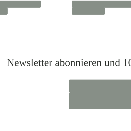
Newsletter abonnieren und 1