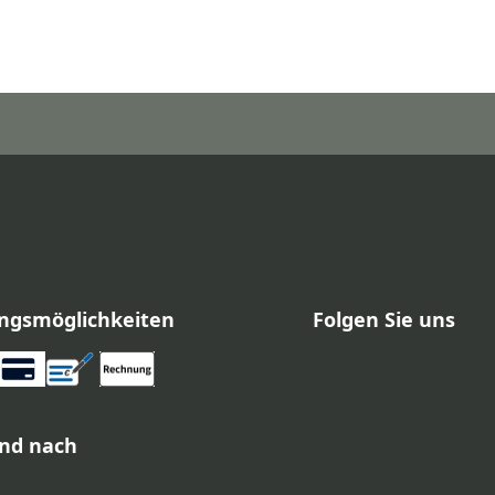
ngsmöglichkeiten
Folgen Sie uns
nd nach