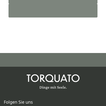
Folgen Sie uns