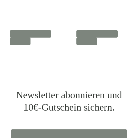
Newsletter abonnieren und
10€-Gutschein sichern.