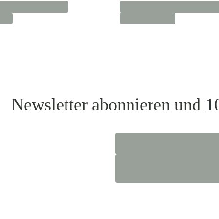
Newsletter abonnieren und 1