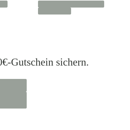
0€-Gutschein sichern.