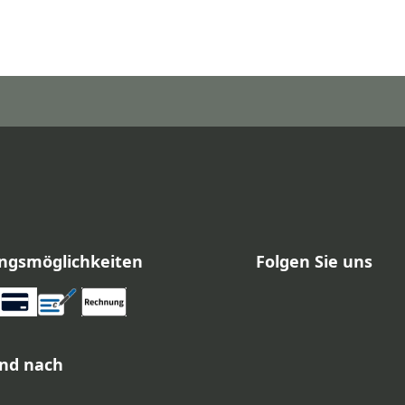
ngsmöglichkeiten
Folgen Sie uns
nd nach