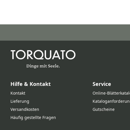
Hilfe & Kontakt
Service
Kontakt
Online‑Blätterkata
Lieferung
Kataloganforderun
Versandkosten
Gutscheine
Häufig gestellte Fragen