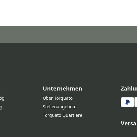
Unternehmen
Zahlu
log
Über Torquato
g
Stellenangebote
Torquato Quartiere
Versa