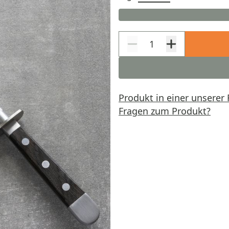
Produkt in einer unserer 
Fragen zum Produkt?