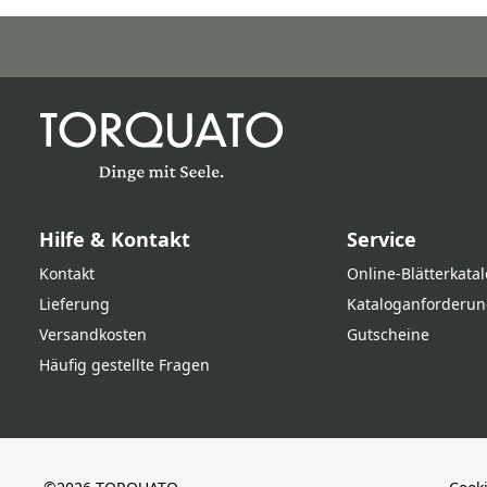
Hilfe & Kontakt
Service
Kontakt
Online‑Blätterkata
Lieferung
Kataloganforderun
Versandkosten
Gutscheine
Häufig gestellte Fragen