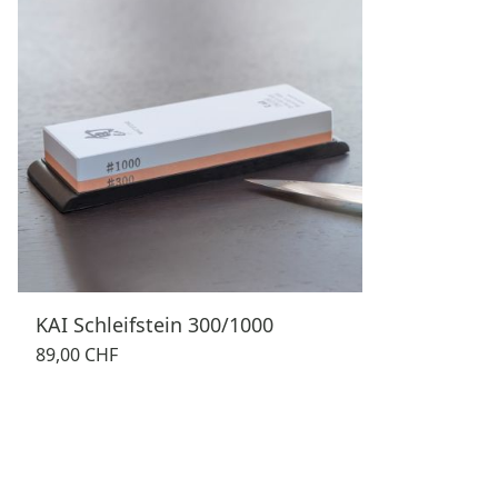
KAI Schleifstein 300/1000
89,00 CHF