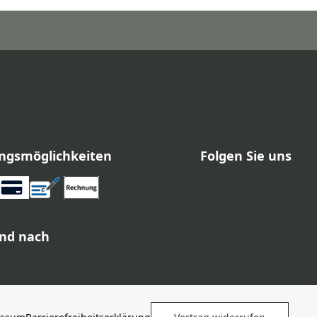
ngsmöglichkeiten
Folgen Sie uns
nd nach