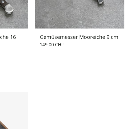
che 16
Gemüsemesser Mooreiche 9 cm
149,00 CHF