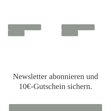
Newsletter abonnieren und
10€-Gutschein sichern.