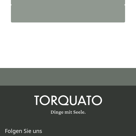
Folgen Sie uns