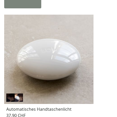
Automatisches Handtaschenlicht
37,90 CHF