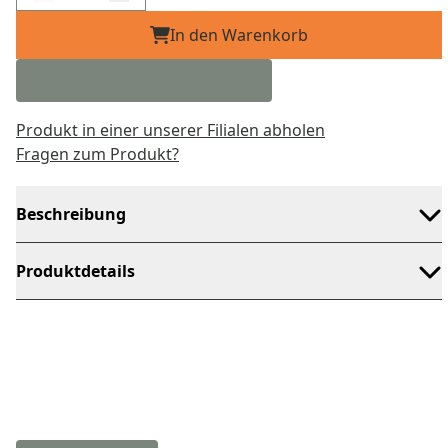
In den Warenkorb
Produkt in einer unserer Filialen abholen
Fragen zum Produkt?
Beschreibung
Produktdetails