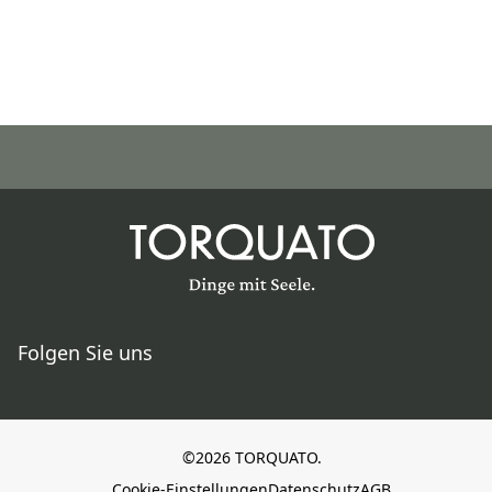
Folgen Sie uns
©2026 TORQUATO.
Cookie-Einstellungen
Datenschutz
AGB