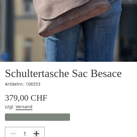
Schultertasche Sac Besace
Artikelnr.: 106553
379,00 CHF
zzgl.
Versand