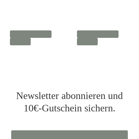
Newsletter abonnieren und
10€-Gutschein sichern.