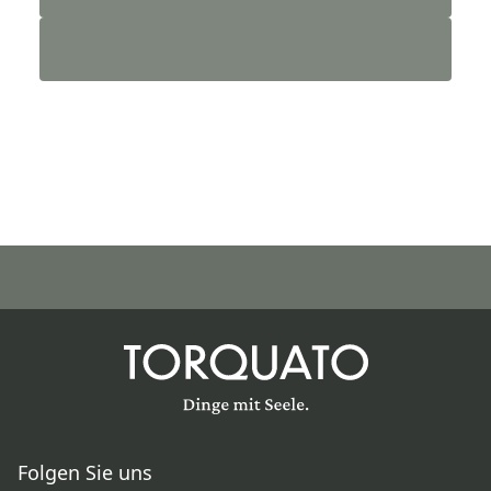
Folgen Sie uns