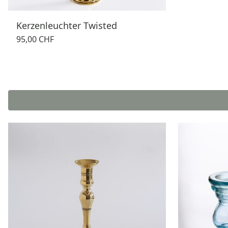
Kerzenleuchter Twisted
95,00 CHF