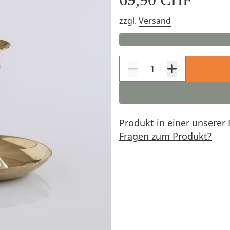
zzgl.
Versand
Produkt in einer unserer 
Fragen zum Produkt?