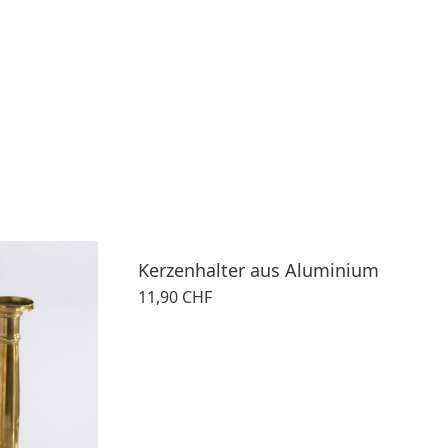
Kerzenhalter aus Aluminium
11,90 CHF