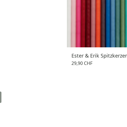
Ester & Erik Spitzkerze
29,90 CHF