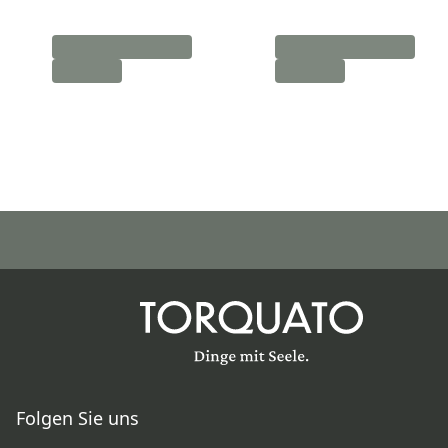
Folgen Sie uns