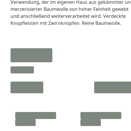
Verwendung, der im eigenen Haus aus gekämmter u
merzerisierter Baumwolle von hoher Feinheit gewebt
und anschließend weiterverarbeitet wird. Verdeckte
Knopfleisten mit Zwirnknöpfen. Reine Baumwolle.