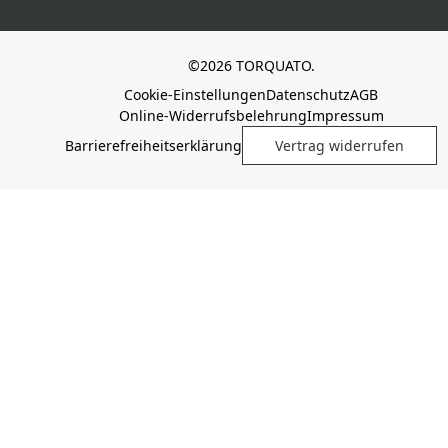
©2026 TORQUATO.
Cookie-Einstellungen
Datenschutz
AGB
Online-Widerrufsbelehrung
Impressum
Barrierefreiheitserklärung
Vertrag widerrufen