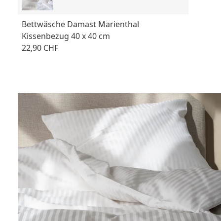
Bettwäsche Damast Marienthal
Kissenbezug 40 x 40 cm
22,90 CHF