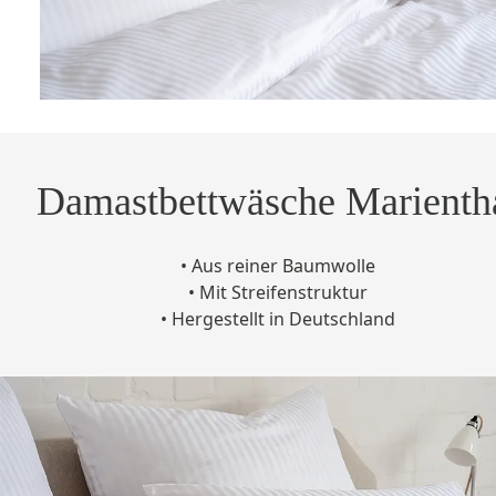
Damastbettwäsche Marienth
•
Aus reiner Baumwolle
•
Mit Streifenstruktur
• Hergestellt in Deutschland