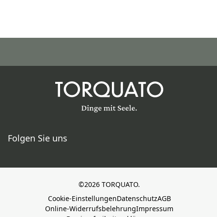
Folgen Sie uns
©2026 TORQUATO.
Cookie-Einstellungen
Datenschutz
AGB
Online-Widerrufsbelehrung
Impressum