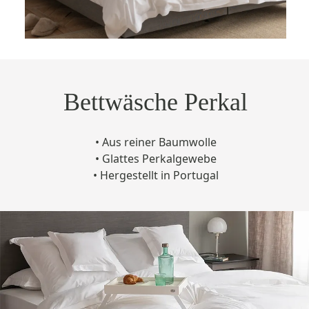
Bettwäsche Perkal
• Aus reiner Baumwolle
• Glattes Perkalgewebe
• Hergestellt in Portugal