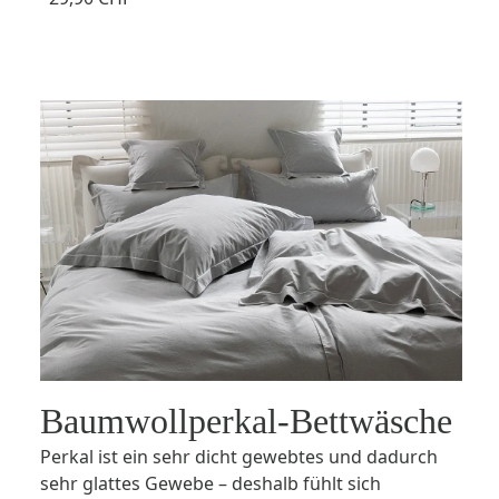
Baumwollperkal-Bettwäsche
Perkal ist ein sehr dicht gewebtes und dadurch
sehr glattes Gewebe – deshalb fühlt sich