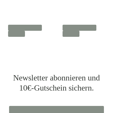
Newsletter abonnieren und
10€-Gutschein sichern.