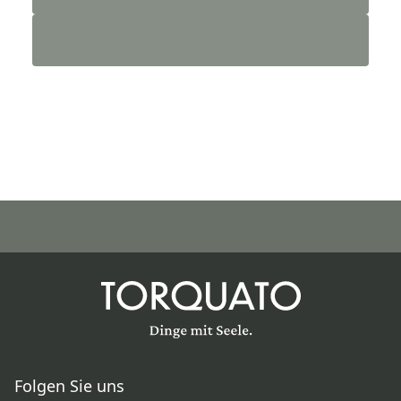
Folgen Sie uns