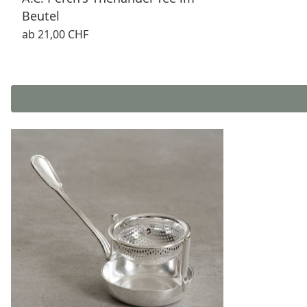
Beutel
ab
21,00 CHF