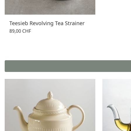
Teesieb Revolving Tea Strainer
89,00 CHF