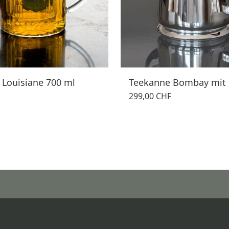
 Louisiane 700 ml
Teekanne Bombay mit H
299,00 CHF