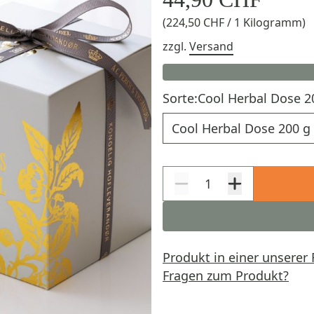
(224,50 CHF / 1 Kilogramm)
zzgl.
Versand
Sorte:
Cool Herbal Dose 2
Sorte
Produkt in einer unserer 
Fragen zum Produkt?