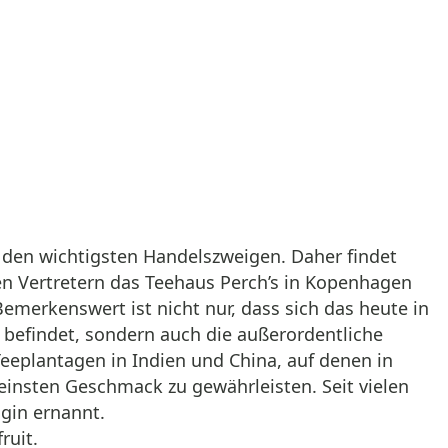
 den wichtigsten Handelszweigen. Daher findet
en Vertretern das Teehaus Perch’s in Kopenhagen
merkenswert ist nicht nur, dass sich das heute in
 befindet, sondern auch die außerordentliche
eeplantagen in Indien und China, auf denen in
einsten Geschmack zu gewährleisten. Seit vielen
gin ernannt.
ruit.