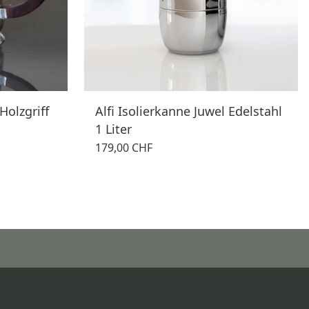
olzgriff
Alfi Isolierkanne Juwel Edelstahl
1 Liter
179,00 CHF