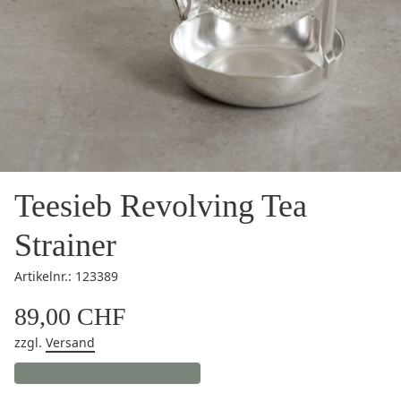
Teesieb Revolving Tea
Strainer
Artikelnr.: 123389
89,00 CHF
zzgl.
Versand