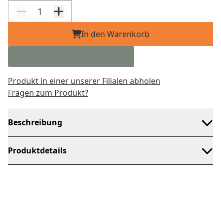
In den Warenkorb
Produkt in einer unserer Filialen abholen
Fragen zum Produkt?
Beschreibung
Produktdetails