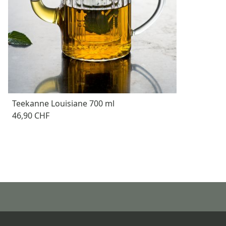
Teekanne Louisiane 700 ml
46,90 CHF