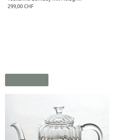
299,00 CHF