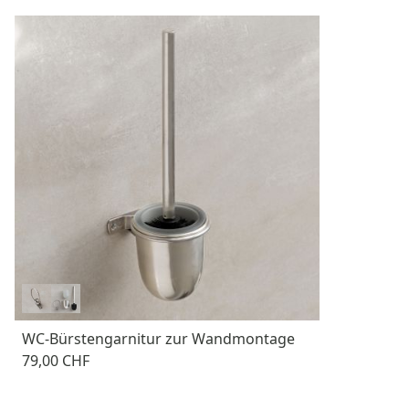
WC-Bürstengarnitur zur Wandmontage
79,00 CHF