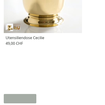
Utensiliendose Cecilie
49,00 CHF