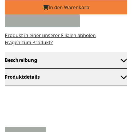
In den Warenkorb
Produkt in einer unserer Filialen abholen
Fragen zum Produkt?
Beschreibung
Produktdetails