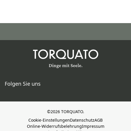
Folgen Sie uns
©2026 TORQUATO.
Cookie-Einstellungen
Datenschutz
AGB
Online-Widerrufsbelehrung
Impressum