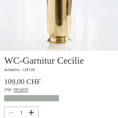
WC-Garnitur Cecilie
Artikelnr.: 128139
109,00 CHF
zzgl.
Versand