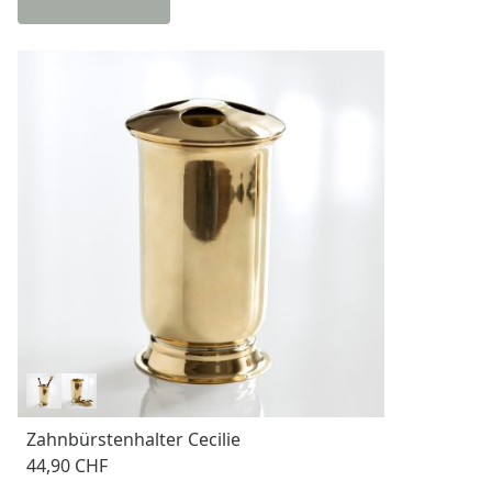
Zahnbürstenhalter Cecilie
44,90 CHF