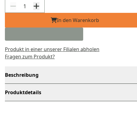
In den Warenkorb
Produkt in einer unserer Filialen abholen
Fragen zum Produkt?
Beschreibung
Produktdetails