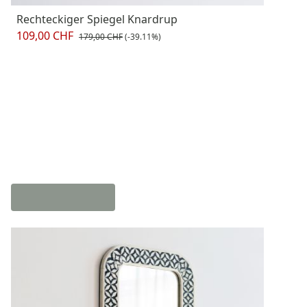
Rechteckiger Spiegel Knardrup
109,00 CHF
179,00 CHF
(-39.11%)