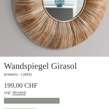
Wandspiegel Girasol
Artikelnr.: 128042
199,00 CHF
zzgl.
Versand