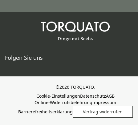
Folgen Sie uns
©2026 TORQUATO.
Cookie-Einstellungen
Datenschutz
AGB
Online-Widerrufsbelehrung
Impressum
Barrierefreiheitserklärung
Vertrag widerrufen