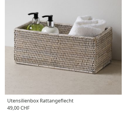
Utensilienbox Rattangeflecht
49,00 CHF