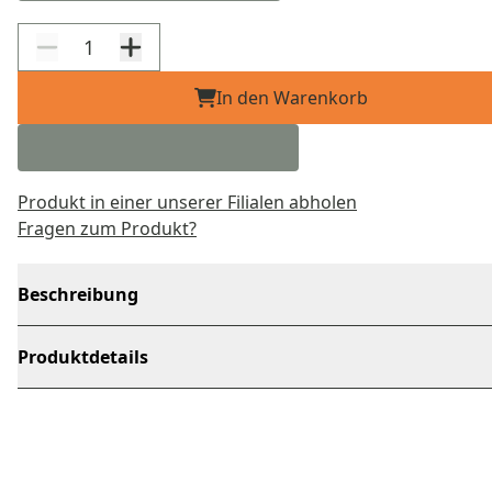
In den Warenkorb
Produkt in einer unserer Filialen abholen
Fragen zum Produkt?
Beschreibung
Produktdetails