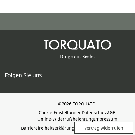
Folgen Sie uns
©2026 TORQUATO.
Cookie-Einstellungen
Datenschutz
AGB
Online-Widerrufsbelehrung
Impressum
Barrierefreiheitserklärung
Vertrag widerrufen