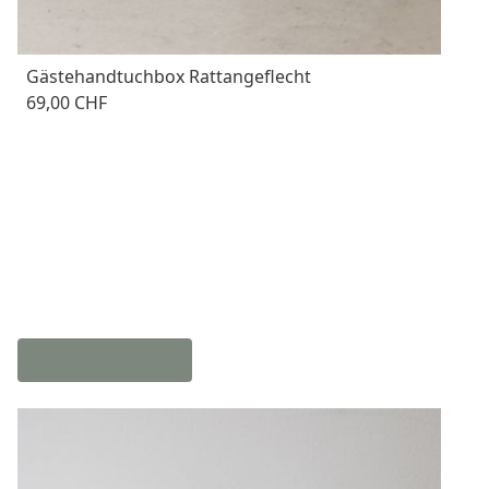
Gästehandtuchbox Rattangeflecht
69,00 CHF