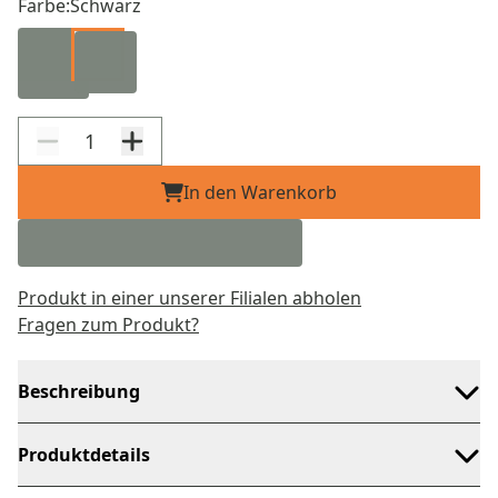
Farbe:
Schwarz
In den Warenkorb
Produkt in einer unserer Filialen abholen
Fragen zum Produkt?
Beschreibung
Produktdetails