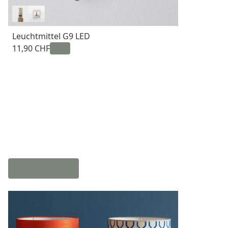
Leuchtmittel G9 LED
11,90 CHF