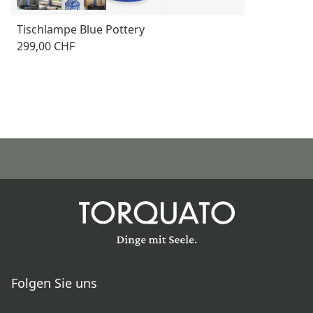
Tischlampe Blue Pottery
299,00 CHF
Folgen Sie uns