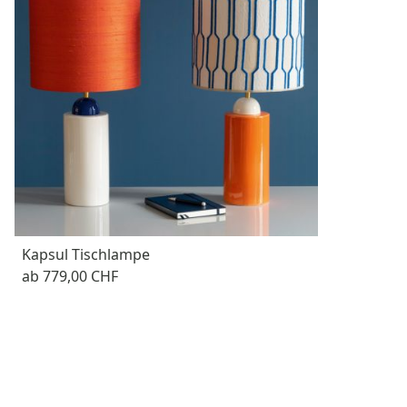
Kapsul Tischlampe
ab
779,00 CHF