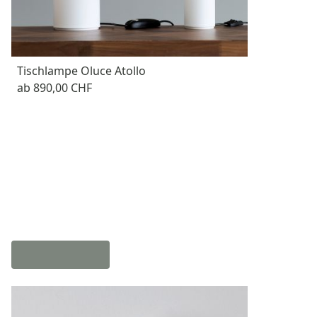
Tischlampe Oluce Atollo
ab
890,00 CHF