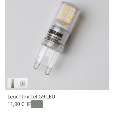
Leuchtmittel G9 LED
11,90 CHF