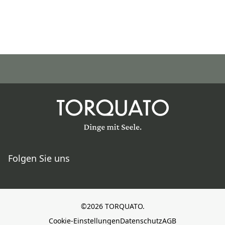
Folgen Sie uns
©2026 TORQUATO.
Cookie-Einstellungen
Datenschutz
AGB