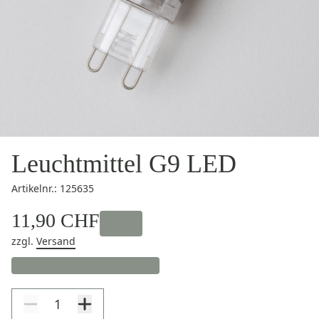
Leuchtmittel G9 LED
Artikelnr.: 125635
11,90 CHF
zzgl.
Versand