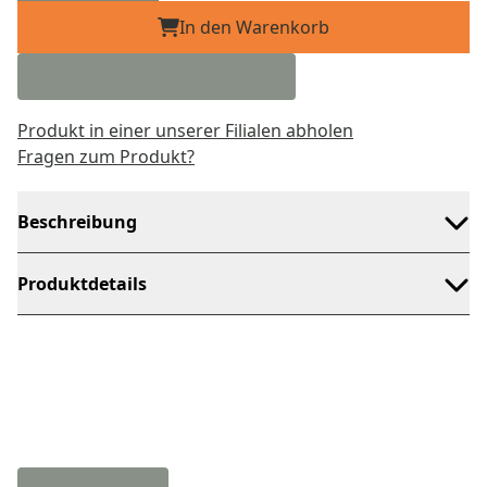
In den Warenkorb
Produkt in einer unserer Filialen abholen
Fragen zum Produkt?
Beschreibung
Produktdetails