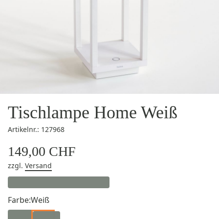
Tischlampe Home Weiß
Artikelnr.: 127968
149,00 CHF
zzgl.
Versand
Farbe:
Weiß