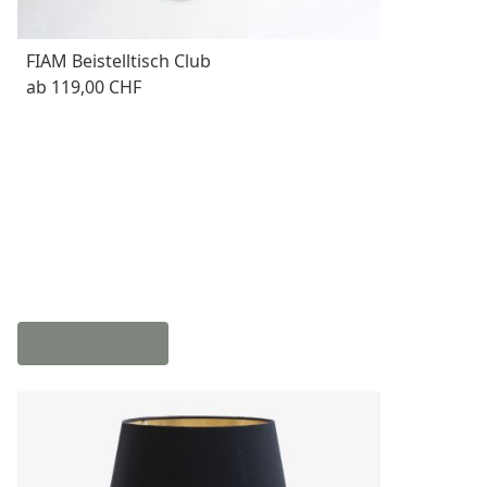
FIAM Beistelltisch Club
ab
119,00 CHF