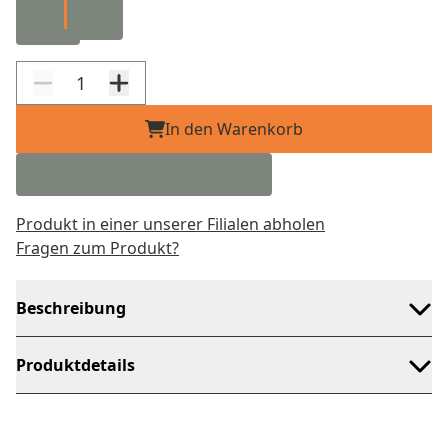
In den Warenkorb
Produkt in einer unserer Filialen abholen
Fragen zum Produkt?
Beschreibung
Produktdetails