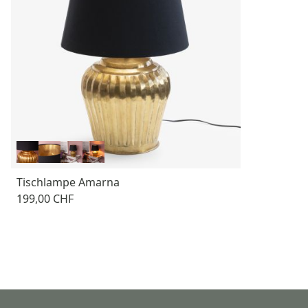
Tischlampe Amarna
199,00 CHF