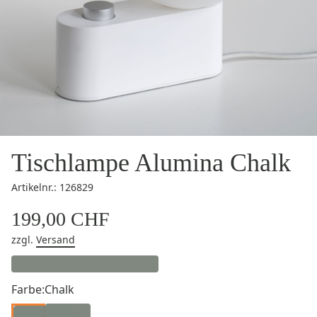
Tischlampe Alumina Chalk
Artikelnr.: 126829
199,00 CHF
zzgl.
Versand
Farbe:
Chalk