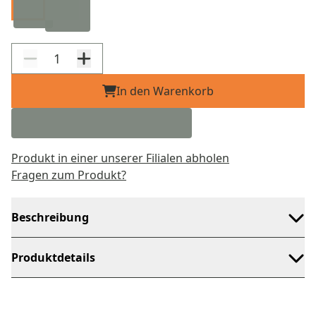
In den Warenkorb
Produkt in einer unserer Filialen abholen
Fragen zum Produkt?
Beschreibung
Produktdetails