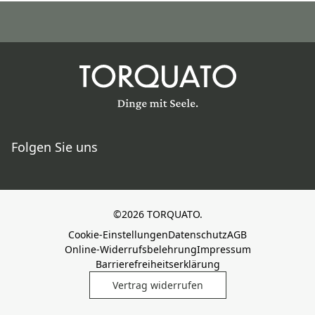
Folgen Sie uns
©2026 TORQUATO.
Cookie-Einstellungen
Datenschutz
AGB
Online-Widerrufsbelehrung
Impressum
Barrierefreiheitserklärung
Vertrag widerrufen