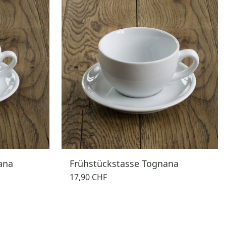
ana
Frühstückstasse Tognana
17,90 CHF