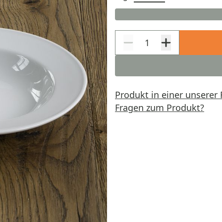
Produkt in einer unserer 
Fragen zum Produkt?