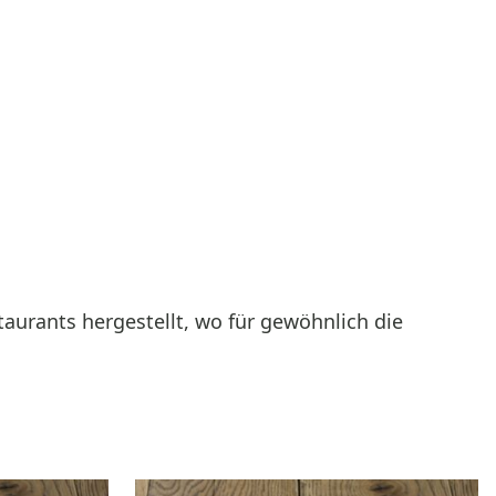
taurants hergestellt, wo für gewöhnlich die