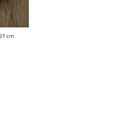
 27 cm