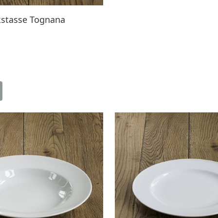
kstasse Tognana