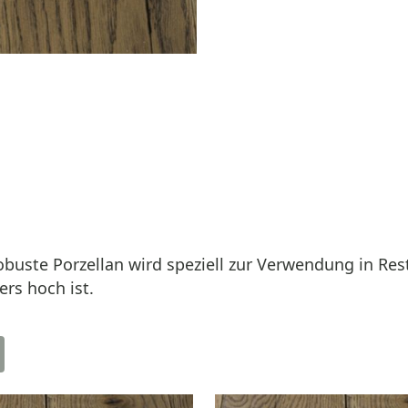
obuste Porzellan wird speziell zur Verwendung in Res
rs hoch ist.