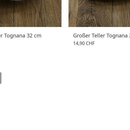
er Tognana 32 cm
Großer Teller Tognana
14,90 CHF