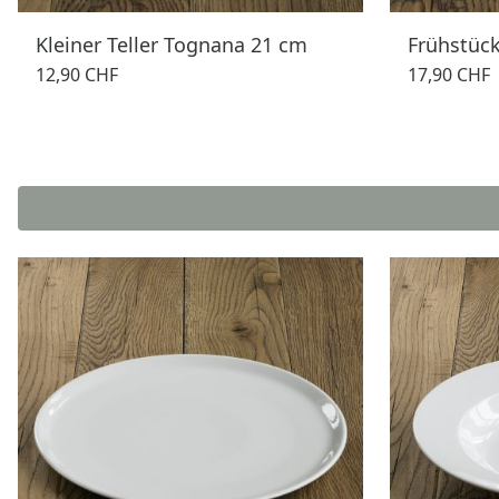
Kleiner Teller Tognana 21 cm
Frühstüc
12,90 CHF
17,90 CHF