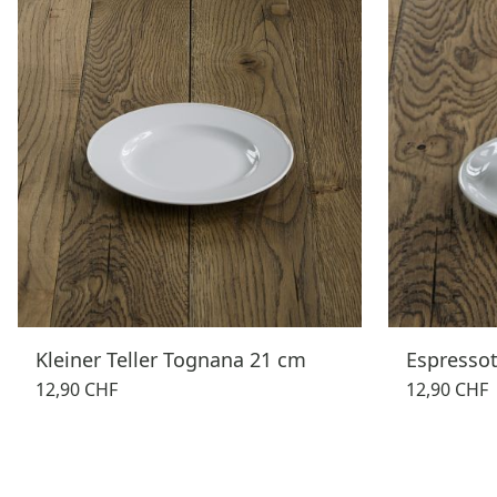
Kleiner Teller Tognana 21 cm
Espresso
12,90 CHF
12,90 CHF