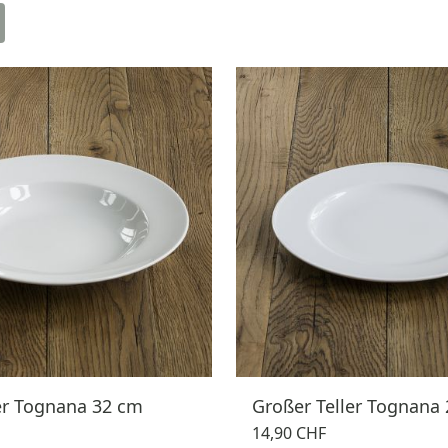
er Tognana 32 cm
Großer Teller Tognana
14,90 CHF