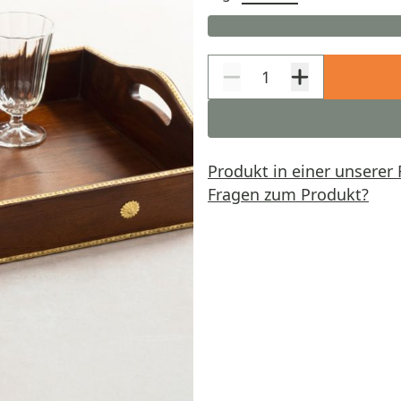
Produkt in einer unserer 
Fragen zum Produkt?