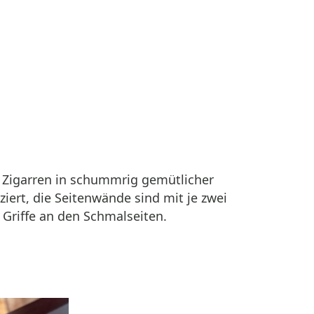
 Zigarren in schummrig gemütlicher
ert, die Seitenwände sind mit je zwei
e Griffe an den Schmalseiten.