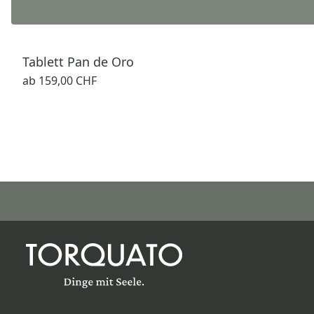
Tablett Pan de Oro
ab
159,00 CHF