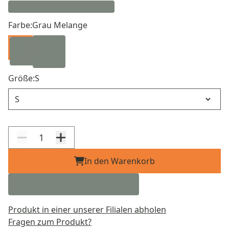
Farbe:
Grau Melange
Größe:
S
Größe
In den Warenkorb
Produkt in einer unserer Filialen abholen
Fragen zum Produkt?