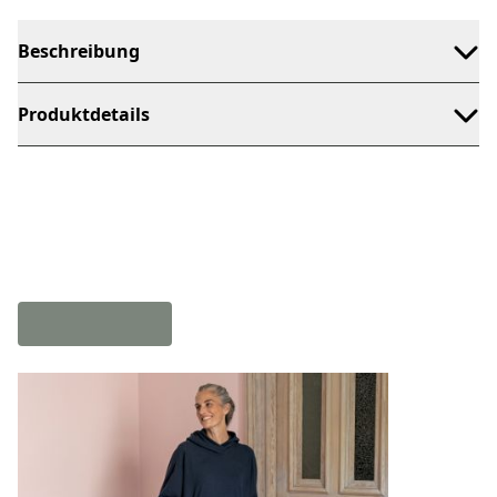
Beschreibung
Produktdetails