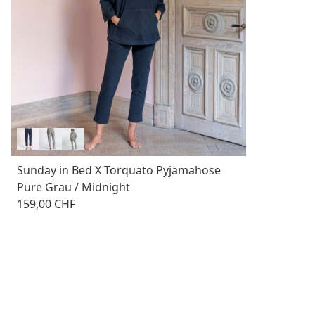
Sunday in Bed X Torquato Pyjamahose
Pure Grau / Midnight
159,00 CHF