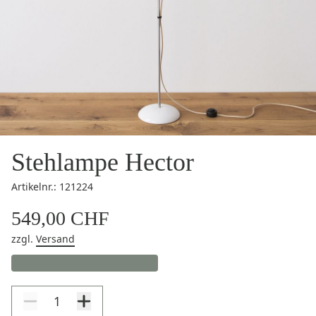
Stehlampe Hector
Artikelnr.: 121224
549,00 CHF
zzgl.
Versand