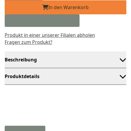
In den Warenkorb
Produkt in einer unserer Filialen abholen
Fragen zum Produkt?
Beschreibung
Produktdetails