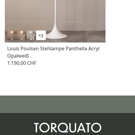
+2
Louis Poulsen Stehlampe Panthella Acryl
Opalweiß
1.190,00 CHF