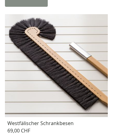
Westfälischer Schrankbesen
69,00 CHF