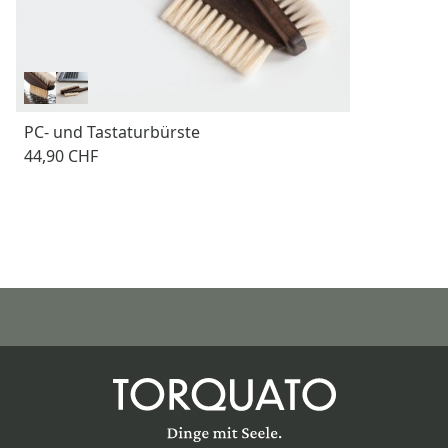
PC- und Tastaturbürste
44,90 CHF