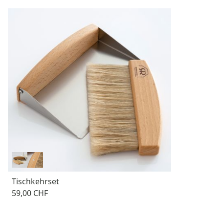
Tischkehrset
59,00 CHF