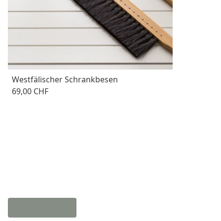
Westfälischer Schrankbesen
69,00 CHF