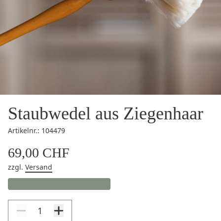
Staubwedel aus Ziegenhaar
Artikelnr.: 104479
69,00 CHF
zzgl.
Versand