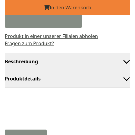
In den Warenkorb
Produkt in einer unserer Filialen abholen
Fragen zum Produkt?
Beschreibung
Produktdetails