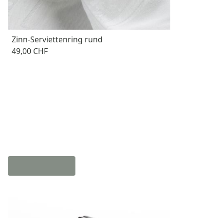
Zinn-Serviettenring rund
49,00 CHF