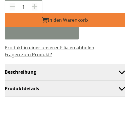
In den Warenkorb
Produkt in einer unserer Filialen abholen
Fragen zum Produkt?
Beschreibung
Produktdetails