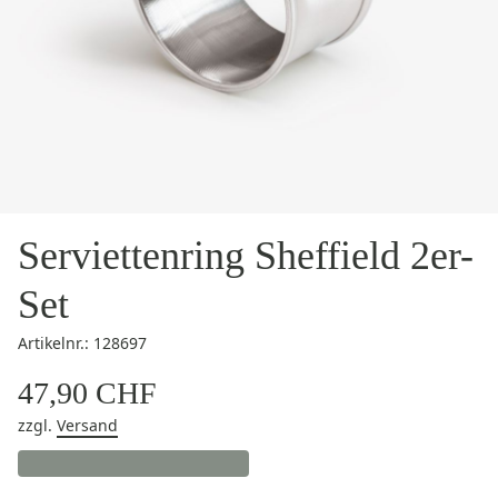
Serviettenring Sheffield 2er-
Set
Artikelnr.: 128697
47,90 CHF
zzgl.
Versand