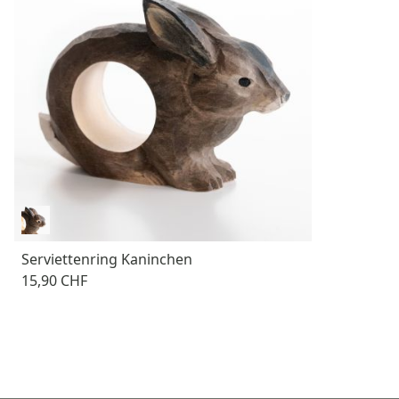
Serviettenring Kaninchen
15,90 CHF