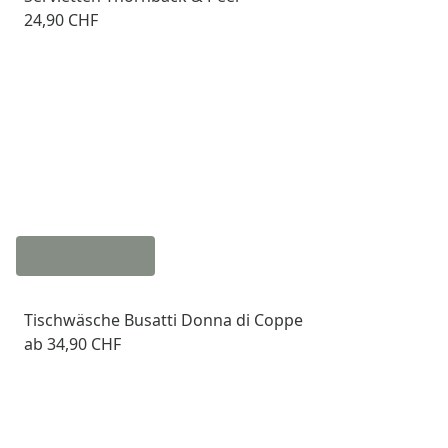
24,90 CHF
Tischwäsche Busatti Donna di Coppe
ab
34,90 CHF