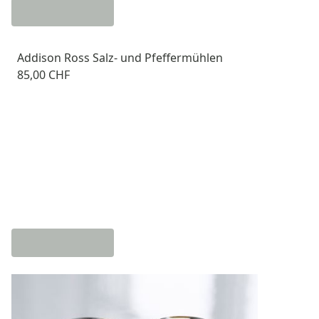
Addison Ross Salz- und Pfeffermühlen
85,00 CHF