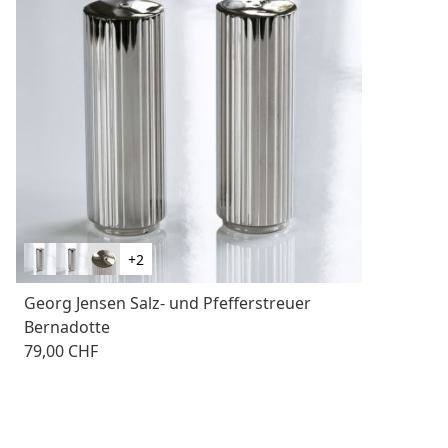
+2
Georg Jensen Salz- und Pfefferstreuer
Bernadotte
79,00 CHF