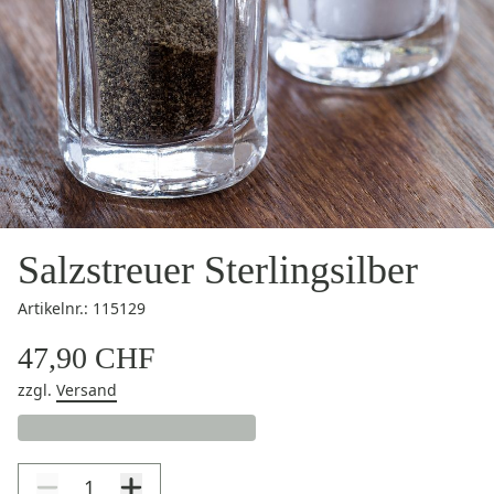
Salzstreuer Sterlingsilber
Artikelnr.: 115129
47,90 CHF
zzgl.
Versand