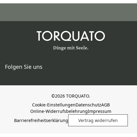
Folgen Sie uns
©2026 TORQUATO.
Cookie-Einstellungen
Datenschutz
AGB
Online-Widerrufsbelehrung
Impressum
Barrierefreiheitserklärung
Vertrag widerrufen