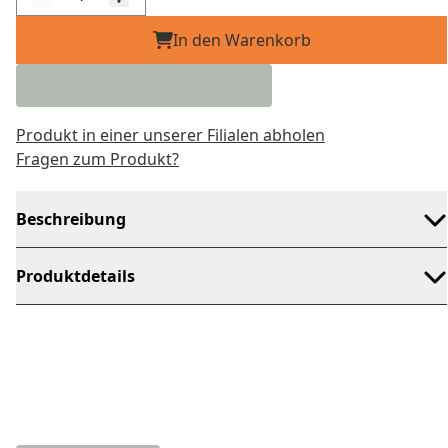
In den Warenkorb
Produkt in einer unserer Filialen abholen
Fragen zum Produkt?
Beschreibung
Produktdetails