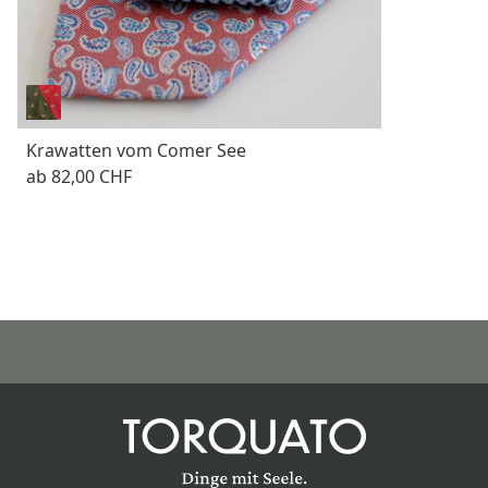
Krawatten vom Comer See
ab
82,00 CHF