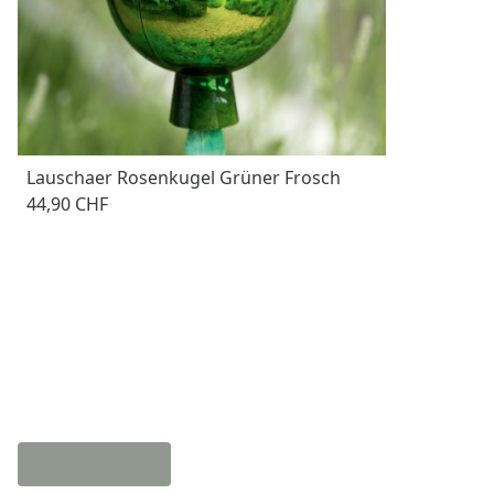
Lauschaer Rosenkugel Grüner Frosch
44,90 CHF