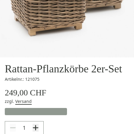
Rattan-Pflanzkörbe 2er-Set
Artikelnr.: 121075
249,00 CHF
zzgl.
Versand