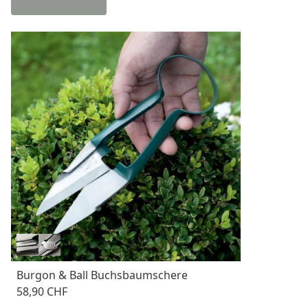
Burgon & Ball Buchsbaumschere
58,90 CHF