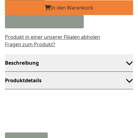
In den Warenkorb
Produkt in einer unserer Filialen abholen
Fragen zum Produkt?
Beschreibung
Produktdetails