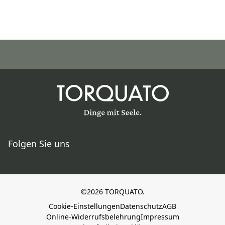
Folgen Sie uns
©2026 TORQUATO.
Cookie-Einstellungen
Datenschutz
AGB
Online-Widerrufsbelehrung
Impressum