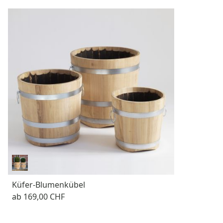
Küfer-Blumenkübel
ab
169,00 CHF