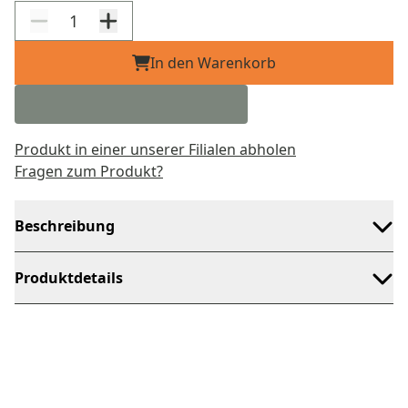
In den Warenkorb
Produkt in einer unserer Filialen abholen
Fragen zum Produkt?
Beschreibung
Produktdetails