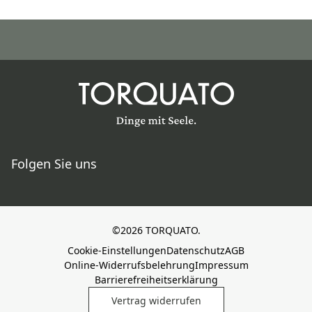
Folgen Sie uns
©2026 TORQUATO.
Cookie-Einstellungen
Datenschutz
AGB
Online-Widerrufsbelehrung
Impressum
Barrierefreiheitserklärung
Vertrag widerrufen