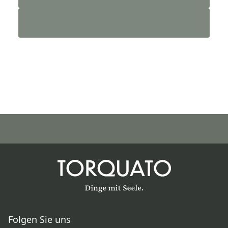
Folgen Sie uns