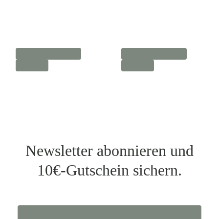
Newsletter abonnieren und
10€-Gutschein sichern.