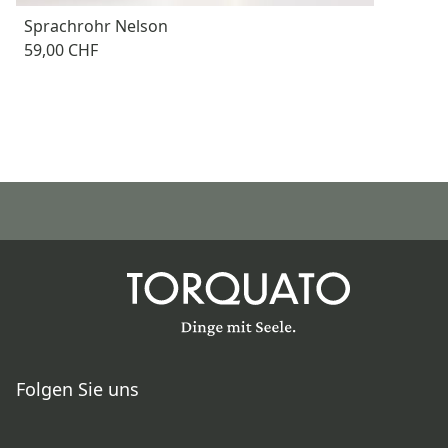
Sprachrohr Nelson
59,00 CHF
Folgen Sie uns