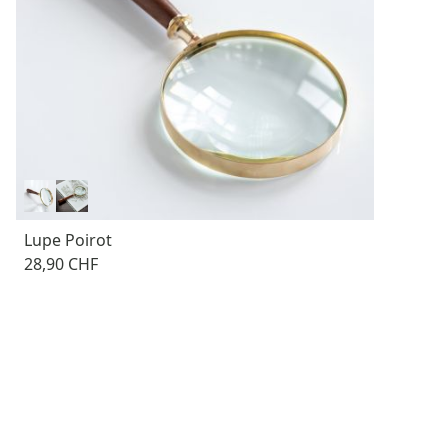
Lupe Poirot
28,90 CHF