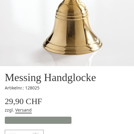
Messing Handglocke
Artikelnr.: 128025
29,90 CHF
zzgl.
Versand