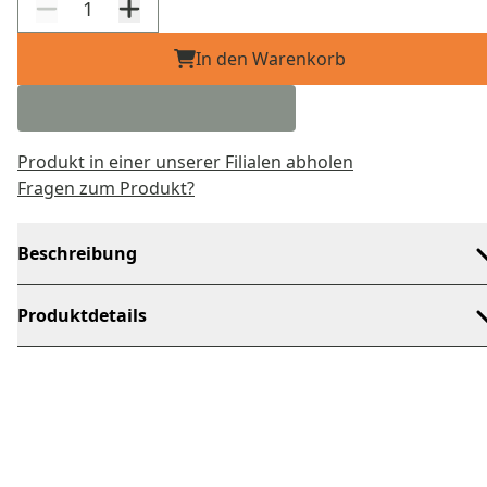
In den Warenkorb
Produkt in einer unserer Filialen abholen
Fragen zum Produkt?
Beschreibung
Produktdetails