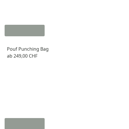
Pouf Punching Bag
ab
249,00 CHF