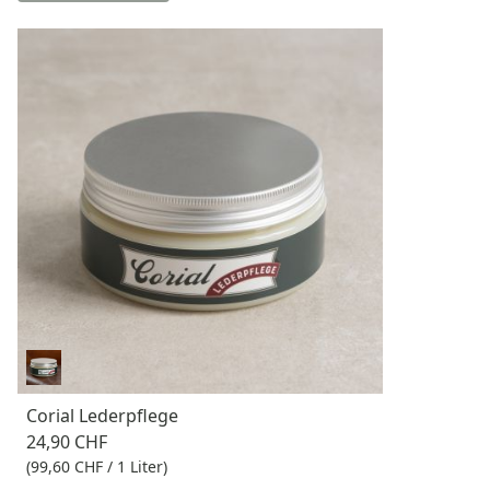
Corial Lederpflege
24,90 CHF
(99,60 CHF / 1 Liter)