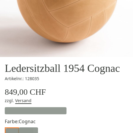
Ledersitzball 1954 Cognac
Artikelnr.: 128035
849,00 CHF
zzgl.
Versand
Farbe:
Cognac