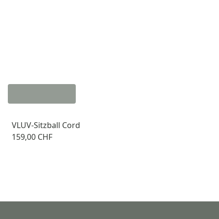
VLUV-Sitzball Cord
159,00 CHF