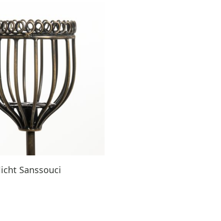
icht Sanssouci