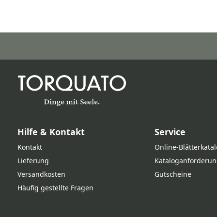
Hilfe & Kontakt
Service
Kontakt
Online‑Blätterkata
Lieferung
Kataloganforderun
Versandkosten
Gutscheine
Häufig gestellte Fragen