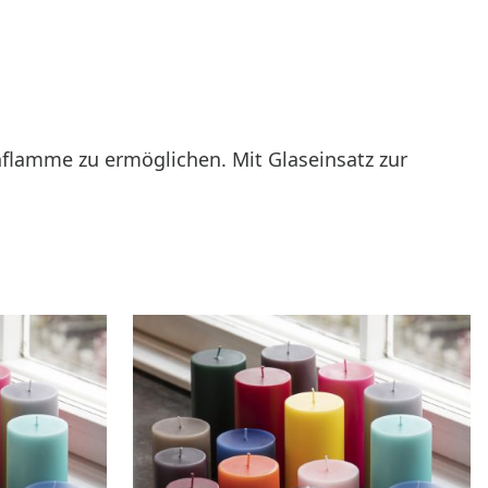
enflamme zu ermöglichen. Mit Glaseinsatz zur