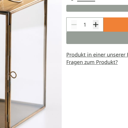
Produkt in einer unserer 
Fragen zum Produkt?