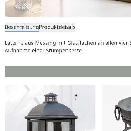
Beschreibung
Produktdetails
Laterne aus Messing mit Glasflächen an allen vier 
Aufnahme einer Stumpenkerze.