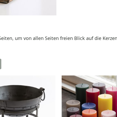
Seiten, um von allen Seiten freien Blick auf die Kerz