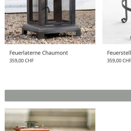
Feuerlaterne Chaumont
Feuerstel
359,00 CHF
359,00 CH