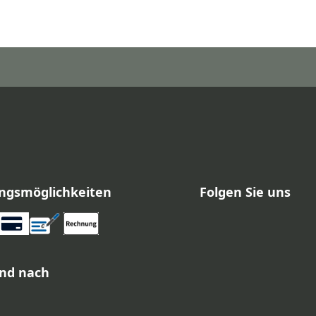
ngsmöglichkeiten
Folgen Sie uns
nd nach