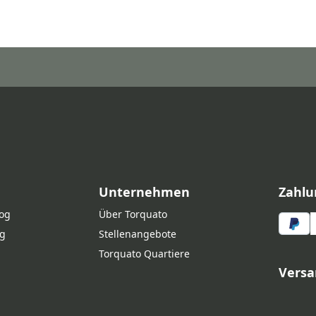
Unternehmen
Zahlu
log
Über Torquato
g
Stellenangebote
Torquato Quartiere
Versa