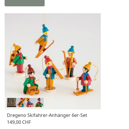
Dregeno Skifahrer-Anhänger 6er-Set
149,00 CHF