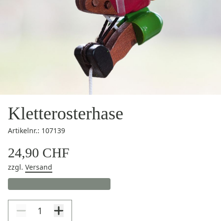
Kletterosterhase
Artikelnr.: 107139
24,90 CHF
zzgl.
Versand