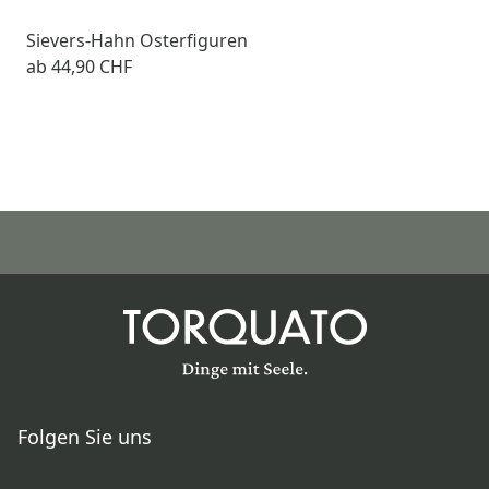
Sievers-Hahn Osterfiguren
ab
44,90 CHF
Folgen Sie uns