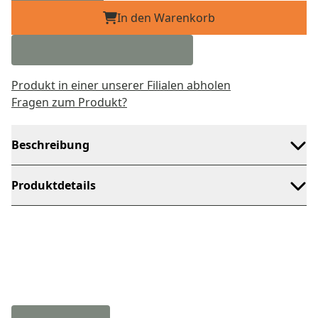
In den Warenkorb
Produkt in einer unserer Filialen abholen
Fragen zum Produkt?
Beschreibung
Produktdetails