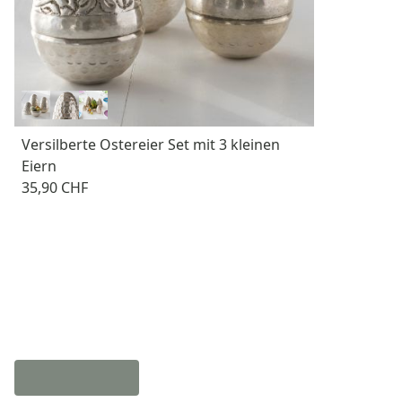
Versilberte Ostereier Set mit 3 kleinen
Eiern
35,90 CHF