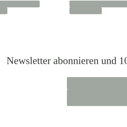
Newsletter abonnieren und 1