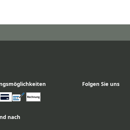
ngsmöglichkeiten
Folgen Sie uns
nd nach