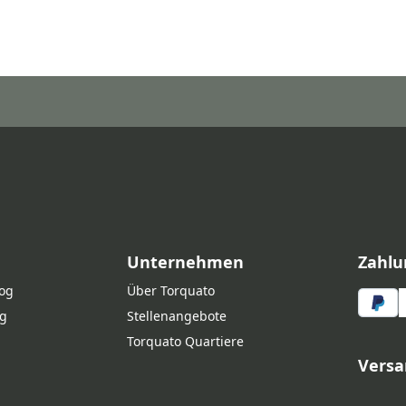
Unternehmen
Zahlu
log
Über Torquato
g
Stellenangebote
Torquato Quartiere
Versa