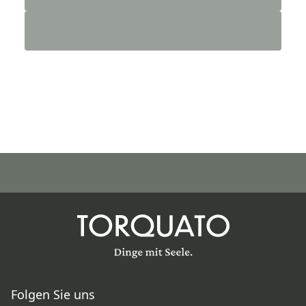
Folgen Sie uns