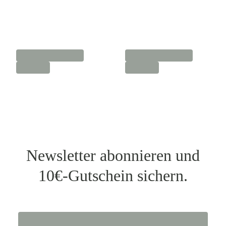
Newsletter abonnieren und
10€-Gutschein sichern.