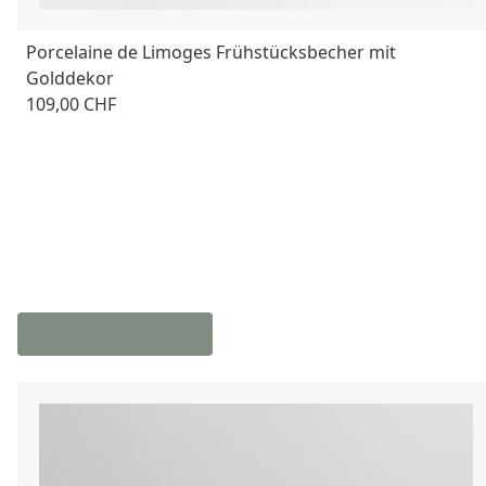
Porcelaine de Limoges Frühstücksbecher mit
Golddekor
109,00 CHF