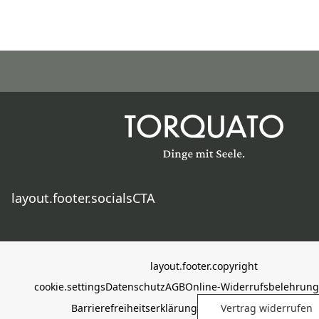
layout.footer.socialsCTA
layout.footer.copyright
cookie.settings
Datenschutz
AGB
Online-Widerrufsbelehrung
Barrierefreiheitserklärung
Vertrag widerrufen