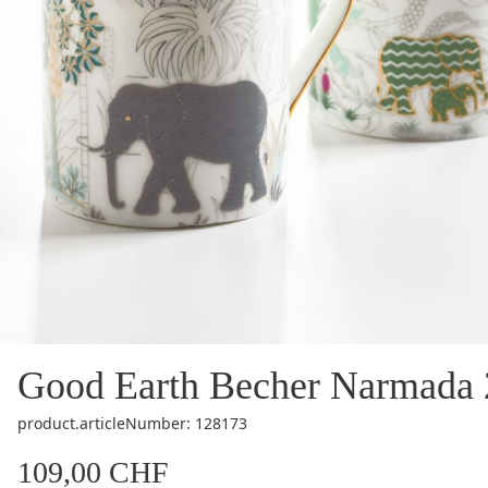
Good Earth Becher Narmada 
product.articleNumber: 128173
109,00 CHF