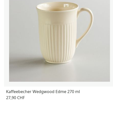
Kaffeebecher Wedgwood Edme 270 ml
27,90 CHF