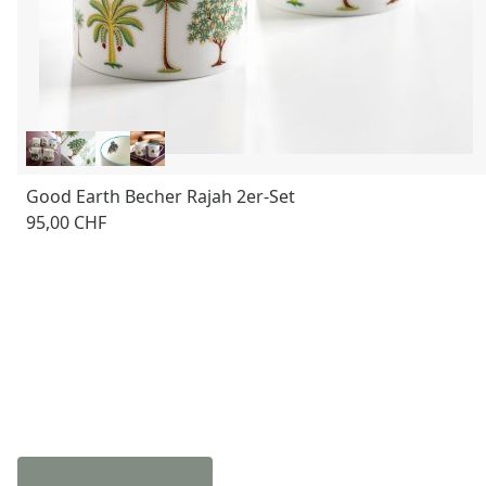
Good Earth Becher Rajah 2er-Set
95,00 CHF