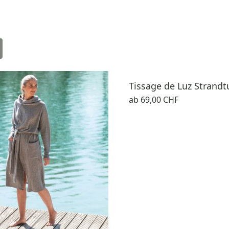
Tissage de Luz Strandt
ab
69,00 CHF