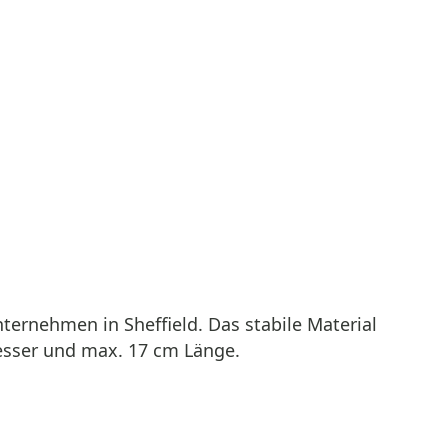
ternehmen in Sheffield. Das stabile Material
esser und max. 17 cm Länge.