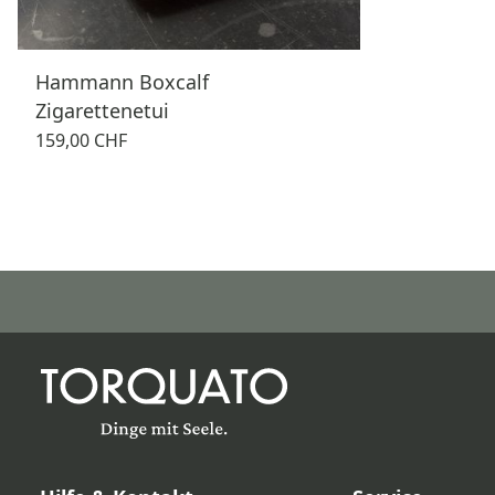
Hammann Boxcalf
Zigarettenetui
159,00 CHF