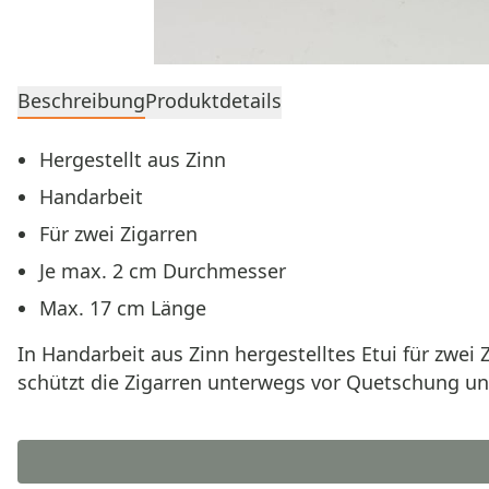
Beschreibung
Produktdetails
Hergestellt aus Zinn
Handarbeit
Für zwei Zigarren
Je max. 2 cm Durchmesser
Max. 17 cm Länge
In Handarbeit aus Zinn hergestelltes Etui für zwei
schützt die Zigarren unterwegs vor Quetschung un