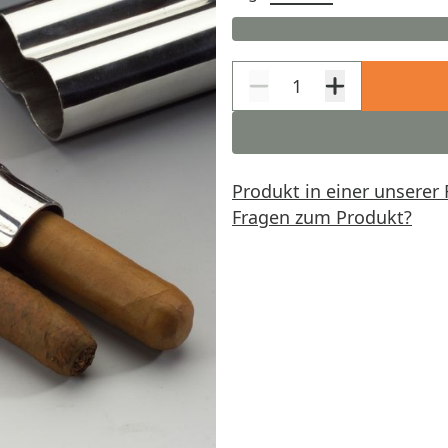
Produkt in einer unserer 
Fragen zum Produkt?