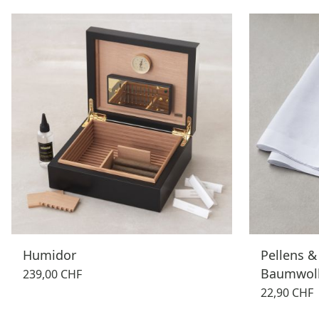
Humidor
Pellens &
Baumwol
239,00 CHF
22,90 CHF