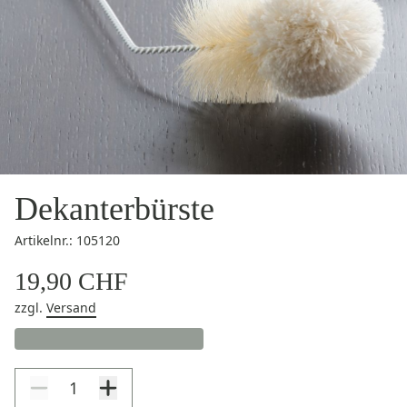
Dekanterbürste
Artikelnr.: 105120
19,90 CHF
zzgl.
Versand