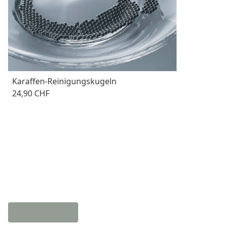
Karaffen-Reinigungskugeln
24,90 CHF