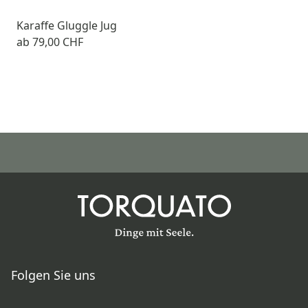
Karaffe Gluggle Jug
ab
79,00 CHF
Folgen Sie uns