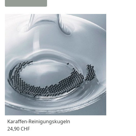
Karaffen-Reinigungskugeln
24,90 CHF