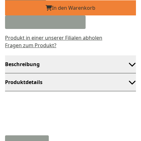
In den Warenkorb
Produkt in einer unserer Filialen abholen
Fragen zum Produkt?
Beschreibung
Produktdetails