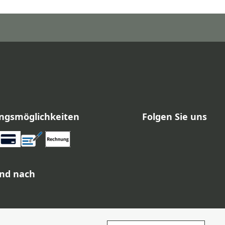
ngsmöglichkeiten
Folgen Sie uns
nd nach