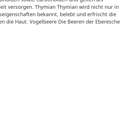
it versorgen. Thymian Thymian wird nicht nur in
seigenschaften bekannt, belebt und erfrischt die
gen die Haut. Vogelbeere Die Beeren der Eberesche