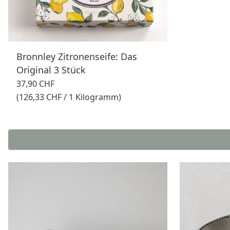
Bronnley Zitronenseife: Das
Original 3 Stück
37,90 CHF
(126,33 CHF / 1 Kilogramm)