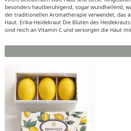
besonders hautberuhigend, sogar wundheilend, wä
der traditionellen Aromatherapie verwendet, das ät
Haut. Erika-Heidekraut Die Blüten des Heidekrauts
sind reich an Vitamin C und versorgen die Haut mit