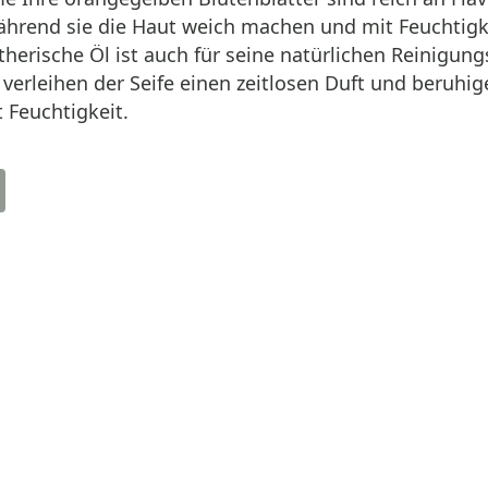
hrend sie die Haut weich machen und mit Feuchtigke
herische Öl ist auch für seine natürlichen Reinigung
 verleihen der Seife einen zeitlosen Duft und beruhi
 Feuchtigkeit.