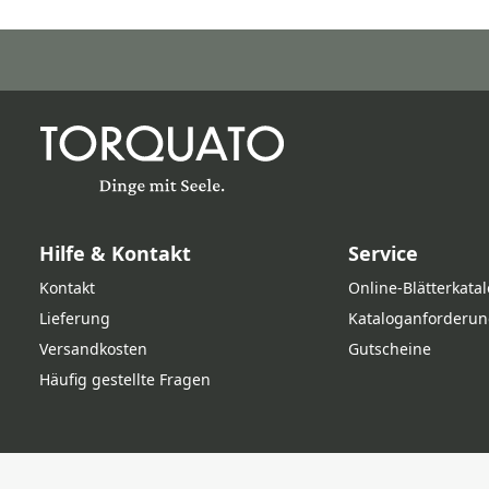
Hilfe & Kontakt
Service
Kontakt
Online‑Blätterkata
Lieferung
Kataloganforderun
Versandkosten
Gutscheine
Häufig gestellte Fragen