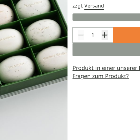
zzgl.
Versand
Produkt in einer unserer 
Fragen zum Produkt?