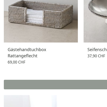
Gästehandtuchbox
Seifensch
Rattangeflecht
37,90 CHF
69,00 CHF