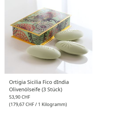
Ortigia Sicilia Fico dIndia
Olivenölseife (3 Stück)
53,90 CHF
(179,67 CHF / 1 Kilogramm)