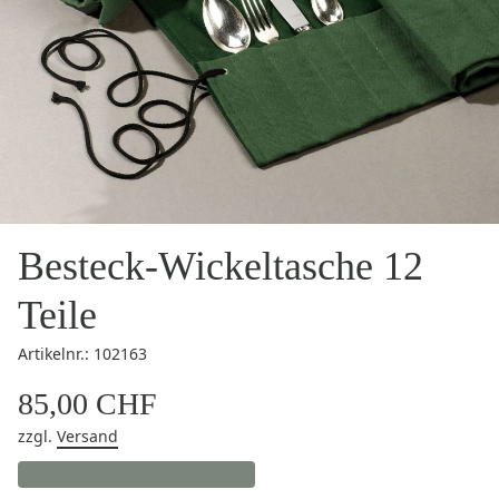
Besteck-Wickeltasche 12
Teile
Artikelnr.: 102163
85,00 CHF
zzgl.
Versand