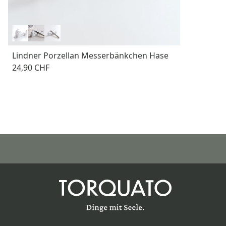
Lindner Porzellan Messerbänkchen Hase
24,90 CHF