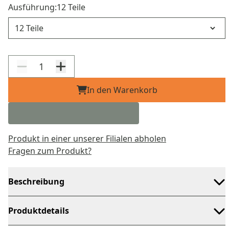
Ausführung:
12 Teile
Ausführung
In den Warenkorb
Produkt in einer unserer Filialen abholen
Fragen zum Produkt?
Beschreibung
Produktdetails