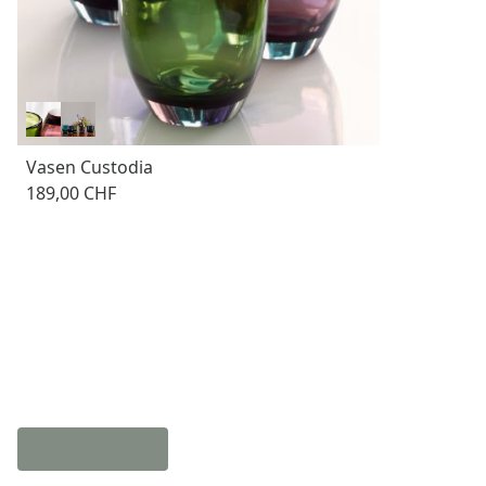
Vasen Custodia
189,00 CHF