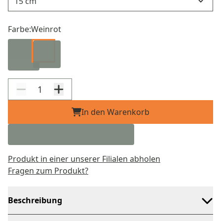
Farbe:
Weinrot
In den Warenkorb
Produkt in einer unserer Filialen abholen
Fragen zum Produkt?
Beschreibung