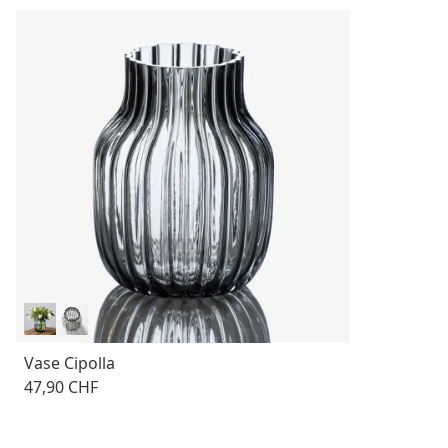
Vase Cipolla
47,90 CHF