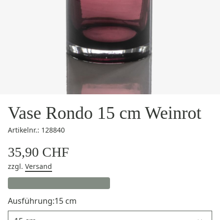
Vase Rondo 15 cm Weinrot
Artikelnr.: 128840
35,90 CHF
zzgl.
Versand
Ausführung:
15 cm
Ausführung