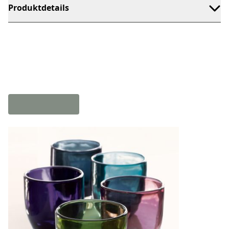
Produktdetails